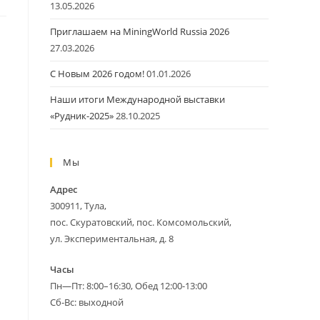
13.05.2026
Приглашаем на MiningWorld Russia 2026
27.03.2026
С Новым 2026 годом!
01.01.2026
сайту
Наши итоги Международной выставки
«Рудник-2025»
28.10.2025
Мы
Адрес
300911, Тула,
пос. Скуратовский, пос. Комсомольский,
ул. Экспериментальная, д. 8
Часы
Пн—Пт: 8:00–16:30, Обед 12:00-13:00
Сб-Вс: выходной