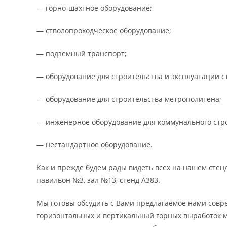
— горно-шахтное оборудование;
— стволопроходческое оборудование;
— подземный транспорт;
— оборудование для строительства и эксплуатации с
— оборудование для строительства метрополитена;
— инженерное оборудование для коммунального стро
— нестандартное оборудование.
Как и прежде будем рады видеть всех на нашем стен
павильон №3, зал №13, стенд А383.
Мы готовы обсудить с Вами предлагаемое нами совр
горизонтальных и вертикальный горных выработок 