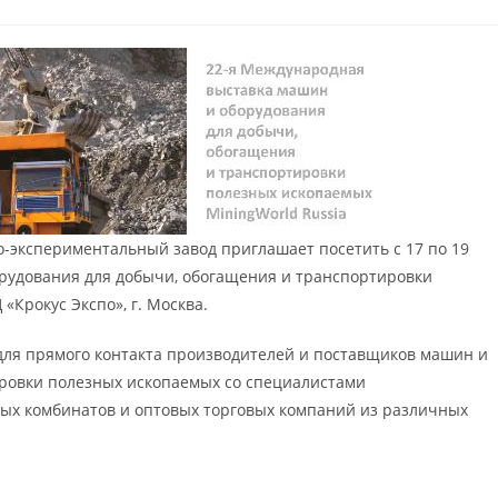
-экспериментальный завод приглашает посетить c 17 по 19
рудования для добычи, обогащения и транспортировки
«Крокус Экспо», г. Москва.
 для прямого контакта производителей и поставщиков машин и
ровки полезных ископаемых со специалистами
ых комбинатов и оптовых торговых компаний из различных