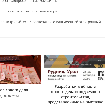
но, стволопроходческие комбайны.
 прочитать на сайте организатора
зарегистрируйтесь и распечатайте Ваш именной электронный
Разработки в области
ер своего дела
горного дела и подземного
02.09.2024
строительства,
представленные на выставке