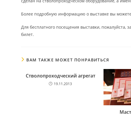
сделан на стволопроходческом оборудование, а имен
Более подробную информацию о выставке вы можете
Для бесплатного посещения выставки, пожалуйста, 
билет.
ВАМ ТАКЖЕ МОЖЕТ ПОНРАВИТЬСЯ
Стволопроходческий агрегат
19.11.2013
Маст