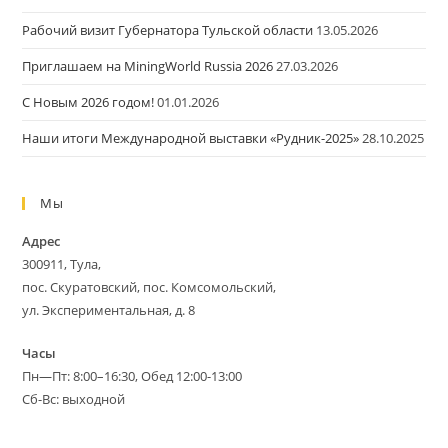
Рабочий визит Губернатора Тульской области
13.05.2026
Приглашаем на MiningWorld Russia 2026
27.03.2026
С Новым 2026 годом!
01.01.2026
Наши итоги Международной выставки «Рудник-2025»
28.10.2025
Мы
Адрес
300911, Тула,
пос. Скуратовский, пос. Комсомольский,
ул. Экспериментальная, д. 8
Часы
Пн—Пт: 8:00–16:30, Обед 12:00-13:00
Сб-Вс: выходной