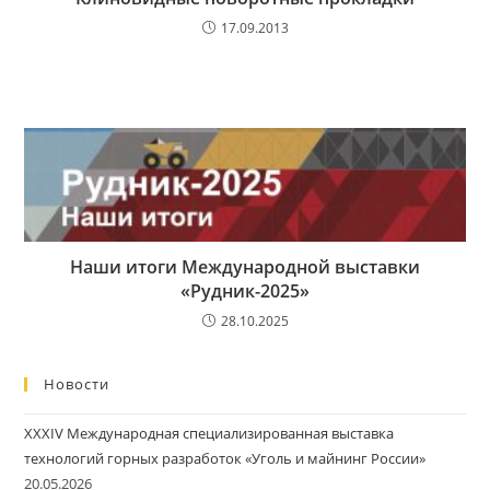
17.09.2013
Наши итоги Международной выставки
«Рудник-2025»
28.10.2025
Новости
XXXIV Международная специализированная выставка
технологий горных разработок «Уголь и майнинг России»
20.05.2026