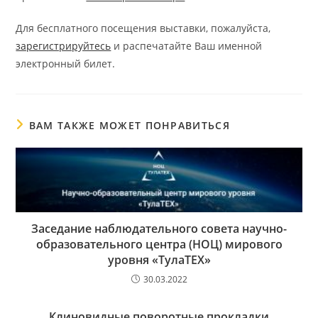
Для бесплатного посещения выставки, пожалуйста,
зарегистрируйтесь
и распечатайте Ваш именной
электронный билет.
ВАМ ТАКЖЕ МОЖЕТ ПОНРАВИТЬСЯ
Заседание наблюдательного совета научно-
образовательного центра (НОЦ) мирового
уровня «ТулаТЕХ»
30.03.2022
Клиновидные поворотные прокладки