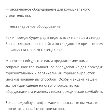
— инженерное оборудование для коммунального
строительства;
— нестандартное оборудование.
Как и прежде будем рады видеть всех на нашем стенде.
Вы нас сможете легко найти по следующим ориентирам:
павильон №1, зал №3, стенд С373.
Мы готовы обсудить с Вами предлагаемое нами
современное горно-шахтное оборудование для проходки
горизонтальных и вертикальный горных выработок
механизированным способом. Особый акцент нашей
экспозиции сделан на стволопроходческом
оборудование, а именно, стволопроходческие комбайны.
Более подробную информацию о выставке вы можете
прочитать на
сайте организатора
.