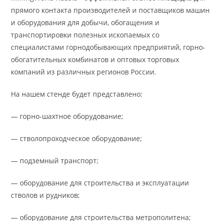
прямого контакта производителей и поставщиков машин
и оборудования для добычи, обогащения и
транспортировки полезных ископаемых со
специалистами горнодобывающих предприятий, горно-
обогатительных комбинатов и оптовых торговых
компаний из различных регионов России.
На нашем стенде будет представлено:
— горно-шахтное оборудование;
— стволопроходческое оборудование;
— подземный транспорт;
— оборудование для строительства и эксплуатации
стволов и рудников;
— оборудование для строительства метрополитена;