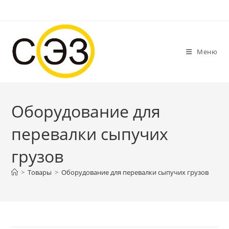
Перейти
к
содержимому
Меню
Оборудование для
перевалки сыпучих
грузов
>
Товары
>
Оборудование для перевалки сыпучих грузов