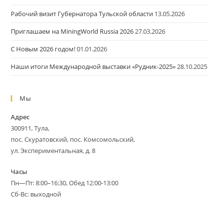
Рабочий визит Губернатора Тульской области
13.05.2026
Приглашаем на MiningWorld Russia 2026
27.03.2026
С Новым 2026 годом!
01.01.2026
Наши итоги Международной выставки «Рудник-2025»
28.10.2025
Мы
Адрес
300911, Тула,
пос. Скуратовский, пос. Комсомольский,
ул. Экспериментальная, д. 8
Часы
Пн—Пт: 8:00–16:30, Обед 12:00-13:00
Сб-Вс: выходной