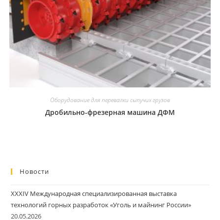
Оборудование для перевалки сыпучих грузов
Дробильно-фрезерная машина ДФМ
Новости
XXXIV Международная специализированная выставка
технологий горных разработок «Уголь и майнинг России»
20.05.2026