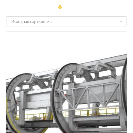
Исходная сортировка