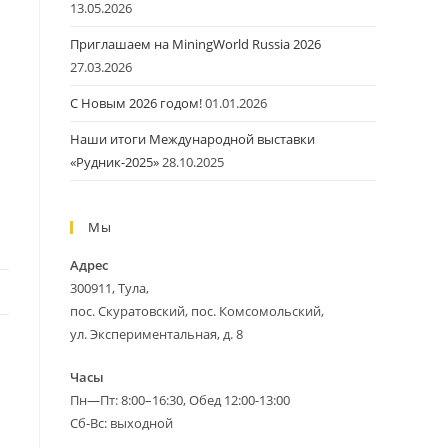
13.05.2026
Приглашаем на MiningWorld Russia 2026
27.03.2026
С Новым 2026 годом!
01.01.2026
сайту
Наши итоги Международной выставки
«Рудник-2025»
28.10.2025
Мы
Адрес
300911, Тула,
пос. Скуратовский, пос. Комсомольский,
ул. Экспериментальная, д. 8
Часы
Пн—Пт: 8:00–16:30, Обед 12:00-13:00
Сб-Вс: выходной