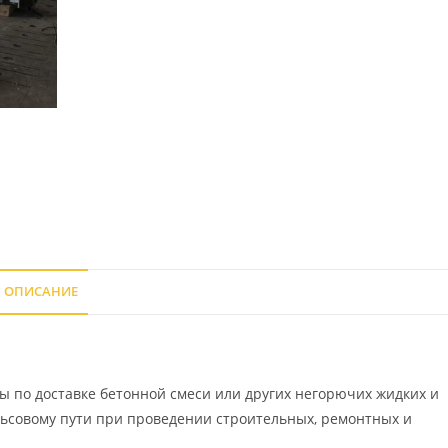
ОПИСАНИЕ
 по доставке бетонной смеси или других негорючих жидких и
ьсовому пути при проведении строительных, ремонтных и