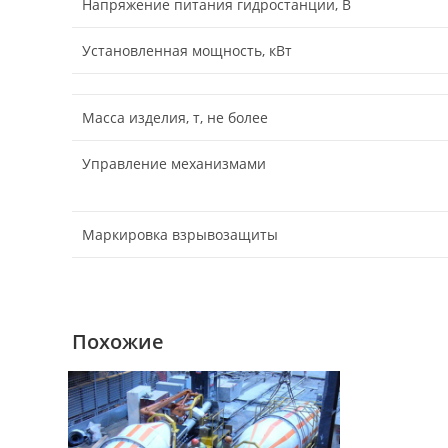
Напряжение питания гидростанции, В
Установленная мощность, кВт
Масса изделия, т, не более
Управление механизмами
Маркировка взрывозащиты
Похожие