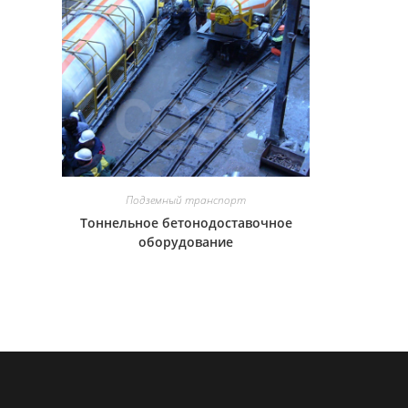
Подземный транспорт
Тоннельное бетонодоставочное
оборудование