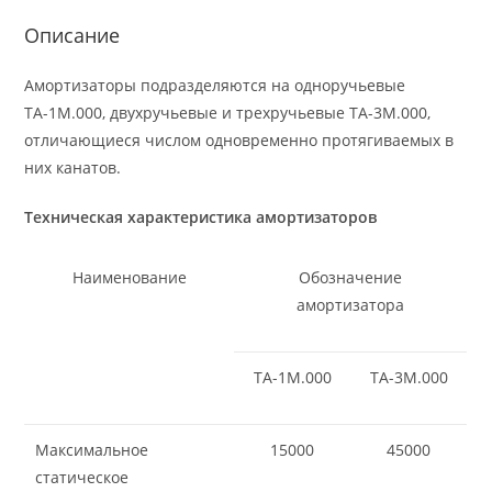
Описание
Амортизаторы подразделяются на одноручьевые
ТА-1М.000, двухручьевые и трехручьевые ТА-3М.000,
отличающиеся числом одновременно протягиваемых в
них канатов.
Техническая характеристика амортизаторов
Наименование
Обозначение
амортизатора
ТА-1М.000
ТА-3М.000
Максимальное
15000
45000
статическое