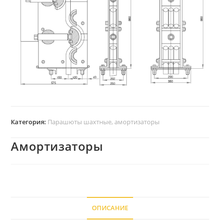
Категория:
Парашюты шахтные, амортизаторы
Амортизаторы
ОПИСАНИЕ