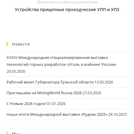
Прицепные и подвесные устройства
Устройства прицепные проходческие УПП и УПЗ
Новости
XXXIV Международная специализированная выставка
технологий горных разработок «Уголь и майнинг России»
20.05.2026
Рабочий визит Губернатора Тульской области
13.05.2026
Приглашаем на MiningWorld Russia 2026
27.03.2026
С Новым 2026 годом!
01.01.2026
Наши итоги Международной выставки «Рудник-2025»
28.10.2025
Мы