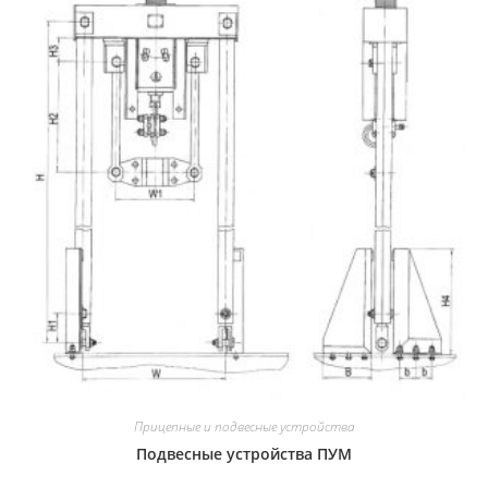
Прицепные и подвесные устройства
Подвесные устройства ПУМ