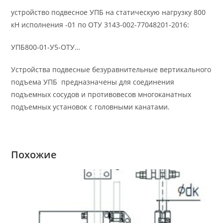
устройство подвесное УПБ на статическую нагрузку 800
кН исполнения -01 по ОТУ 3143-002-77048201-2016:
УПБ800-01-У5-ОТУ…
Устройства подвесные безуравнительные вертикального
подъема УПБ предназначены для соединения
подъемных сосудов и противовесов многоканатных
подъемных установок с головными канатами.
Похожие