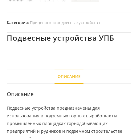
Категория:
Прицепные и подвесные устройства
Подвесные устройства УПБ
ОПИСАНИЕ
Описание
Подвесные устройства предназначены для
использования в подземных горных выработках на
промышленных площадках горнодобывающих
предприятий и рудников и подземном строительстве